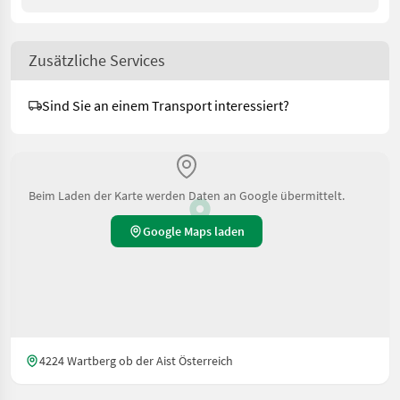
Zusätzliche Services
Sind Sie an einem Transport interessiert?
Beim Laden der Karte werden Daten an Google übermittelt.
Google Maps laden
4224 Wartberg ob der Aist Österreich