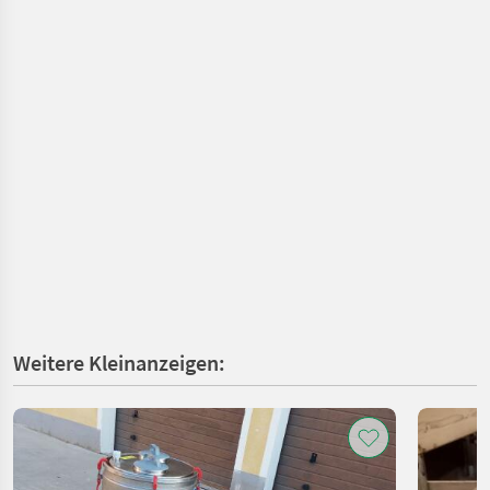
Weitere Kleinanzeigen: