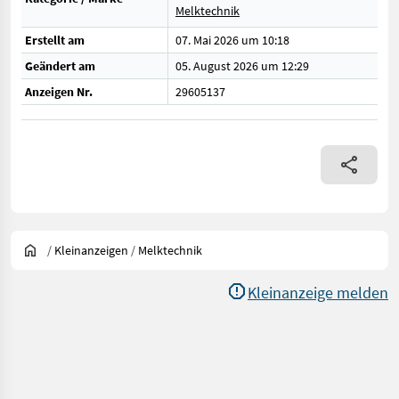
Melktechnik
Erstellt am
07. Mai 2026 um 10:18
Geändert am
05. August 2026 um 12:29
Anzeigen Nr.
29605137
/
Kleinanzeigen
/
Melktechnik
Kleinanzeige melden