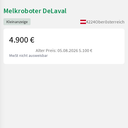
Melkroboter DeLaval
4224
Oberösterreich
Kleinanzeige
4.900 €
Alter Preis: 05.08.2026 5.100 €
MwSt nicht ausweisbar