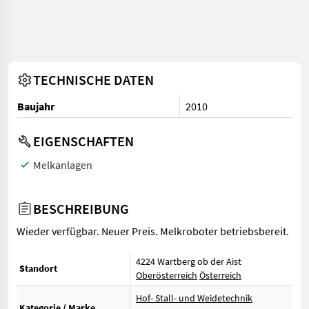
TECHNISCHE DATEN
Baujahr
2010
EIGENSCHAFTEN
Melkanlagen
BESCHREIBUNG
Wieder verfügbar. Neuer Preis. Melkroboter betriebsbereit.
4224 Wartberg ob der Aist
Standort
Oberösterreich
Österreich
Hof- Stall- und Weidetechnik
Kategorie / Marke