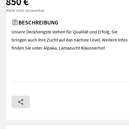
850 €
MwSt nicht ausweisbar
BESCHREIBUNG
Unsere Deckhengste stehen für Qualität und Erfolg. Sie
bringen auch Ihre Zucht auf das nächste Level. Weitere Infos
finden Sie unter Alpaka, Lamazucht Klausnerhof.