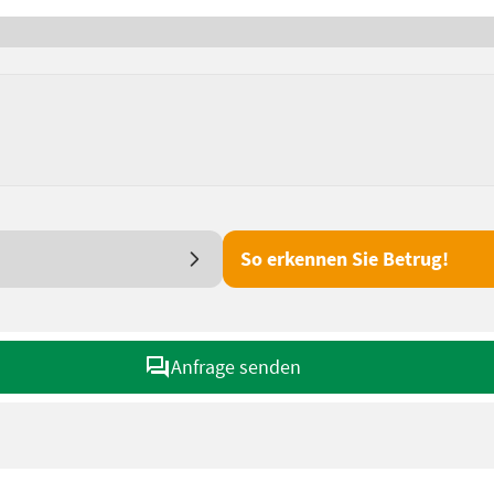
So erkennen Sie Betrug!
Anfrage senden