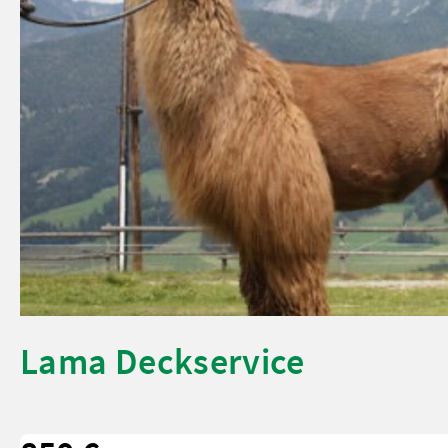
Lama Deckservice