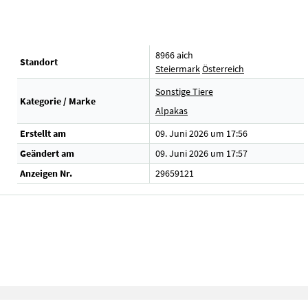
8966 aich
Standort
Steiermark
Österreich
Sonstige Tiere
Kategorie / Marke
Alpakas
Erstellt am
09. Juni 2026 um 17:56
Geändert am
09. Juni 2026 um 17:57
Anzeigen Nr.
29659121