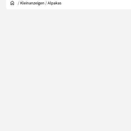
/
Kleinanzeigen
/
Alpakas