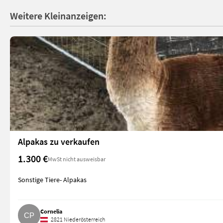
Weitere Kleinanzeigen:
Alpakas zu verkaufen
1.300 €
MwSt nicht ausweisbar
Sonstige Tiere- Alpakas
Cornelia
2821 Niederösterreich