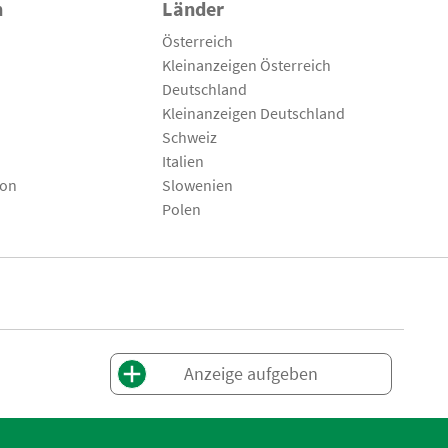
n
Länder
Österreich
Kleinanzeigen Österreich
Deutschland
Kleinanzeigen Deutschland
Schweiz
Italien
son
Slowenien
Polen
Anzeige aufgeben