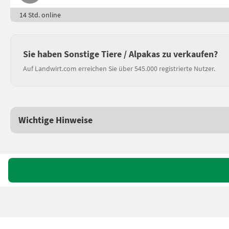
14 Std. online
Sie haben Sonstige Tiere / Alpakas zu verkaufen?
Auf Landwirt.com erreichen Sie über 545.000 registrierte Nutzer.
Wichtige Hinweise