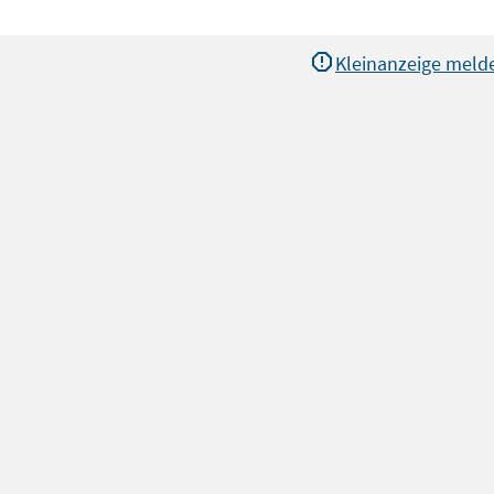
Kleinanzeige meld