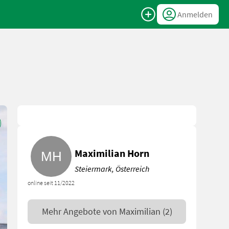
Anmelden
Maximilian Horn
Steiermark, Österreich
online seit 11/2022
Mehr Angebote von
Maximilian
(2)