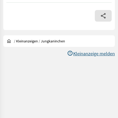
/
Kleinanzeigen
/
Jungkaninchen
Kleinanzeige melden