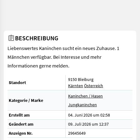
BESCHREIBUNG
Liebenswertes Kaninchen sucht ein neues Zuhause. 1
Männchen verfügbar. Bei Interesse und mehr
Informationen gerne melden.
9150 Bleiburg
Standort
Kärnten
Österreich
Kaninchen / Hasen
Kategorie / Marke
Jungkaninchen
Erstellt am
04. Juni 2026 um 02:58
Geändert am
09. Juli 2026 um 12:37
Anzeigen Nr.
29645649