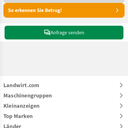
So erkennen Sie Betrug!
Anfrage senden
Landwirt.com
Maschinengruppen
Kleinanzeigen
Top Marken
Länder