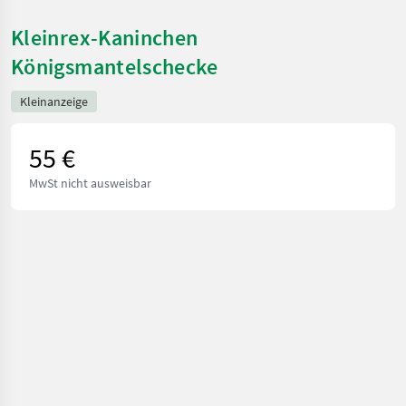
Kleinrex-Kaninchen
Königsmantelschecke
Kleinanzeige
55 €
MwSt nicht ausweisbar