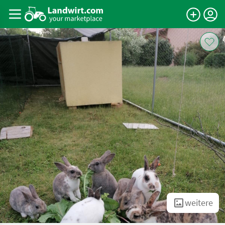
weitere