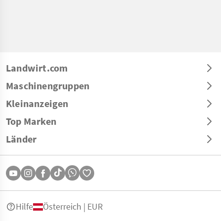
Landwirt.com
Maschinengruppen
Kleinanzeigen
Top Marken
Länder
Hilfe
Österreich | EUR