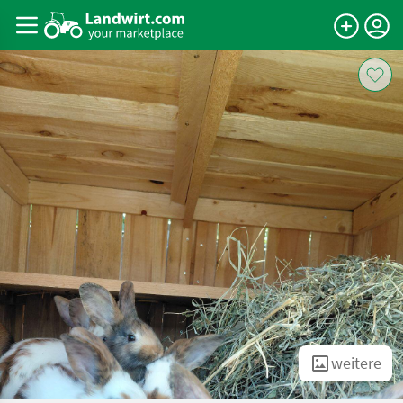
weitere