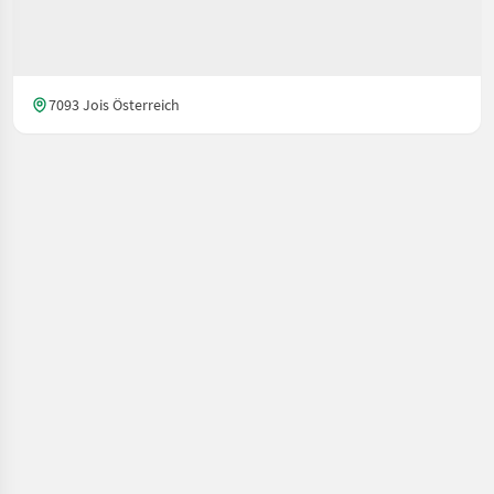
7093 Jois Österreich