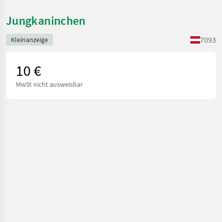
Jungkaninchen
7093
Kleinanzeige
10 €
MwSt nicht ausweisbar