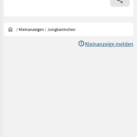
/
Kleinanzeigen
/
Jungkaninchen
Kleinanzeige melden