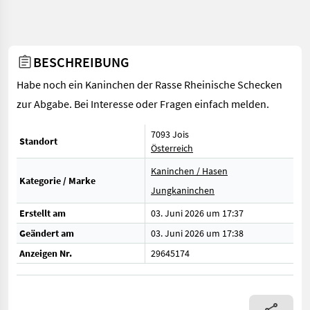
BESCHREIBUNG
Habe noch ein Kaninchen der Rasse Rheinische Schecken
zur Abgabe. Bei Interesse oder Fragen einfach melden.
7093 Jois
Standort
Österreich
Kaninchen / Hasen
Kategorie / Marke
Jungkaninchen
Erstellt am
03. Juni 2026 um 17:37
Geändert am
03. Juni 2026 um 17:38
Anzeigen Nr.
29645174