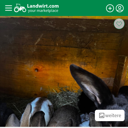
weitere