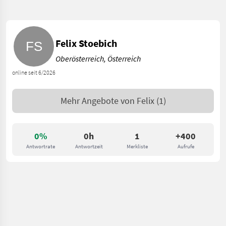
Felix Stoebich
Oberösterreich, Österreich
online seit 6/2026
Mehr Angebote von
Felix
(1)
0%
0h
1
+400
Antwortrate
Antwortzeit
Merkliste
Aufrufe