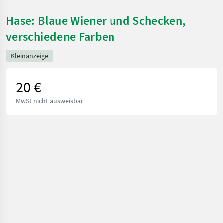
Hase: Blaue Wiener und Schecken,
verschiedene Farben
Kleinanzeige
20 €
MwSt nicht ausweisbar