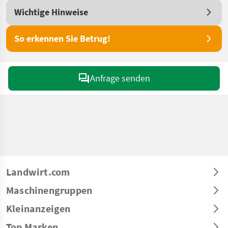
Wichtige Hinweise
So erkennen Sie Betrug!
Anfrage senden
Landwirt.com
Maschinengruppen
Kleinanzeigen
Top Marken