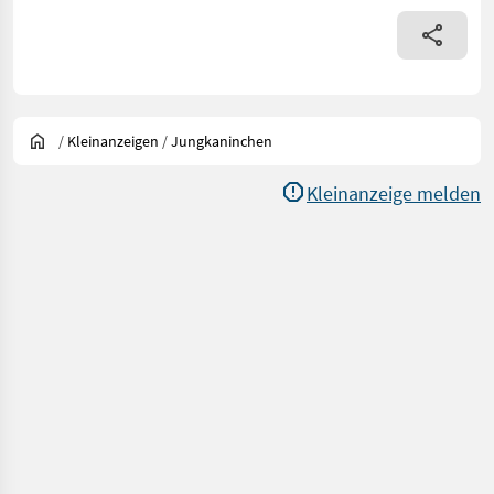
/
Kleinanzeigen
/
Jungkaninchen
Kleinanzeige melden