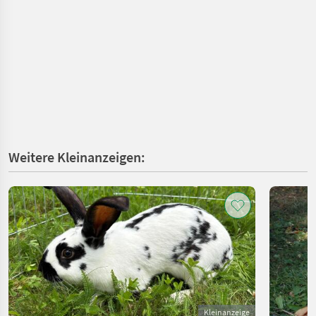
Weitere Kleinanzeigen:
Kleinanzeige