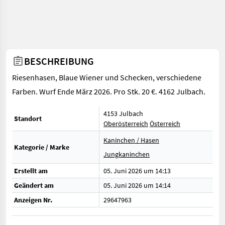
BESCHREIBUNG
Riesenhasen, Blaue Wiener und Schecken, verschiedene
Farben. Wurf Ende März 2026. Pro Stk. 20 €. 4162 Julbach.
4153 Julbach
Standort
Oberösterreich
Österreich
Kaninchen / Hasen
Kategorie / Marke
Jungkaninchen
Erstellt am
05. Juni 2026 um 14:13
Geändert am
05. Juni 2026 um 14:14
Anzeigen Nr.
29647963