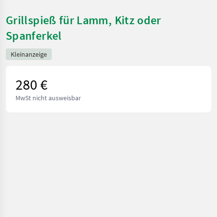
Grillspieß für Lamm, Kitz oder
Spanferkel
Kleinanzeige
280 €
MwSt nicht ausweisbar