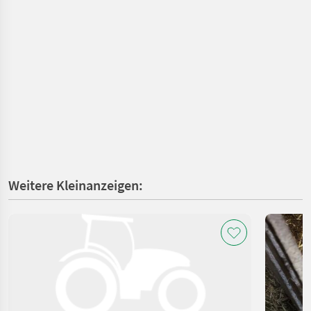
Weitere Kleinanzeigen: