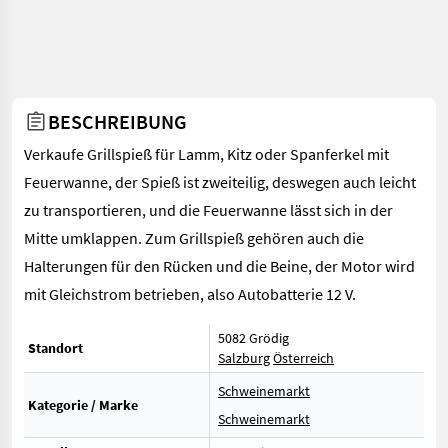
BESCHREIBUNG
Verkaufe Grillspieß für Lamm, Kitz oder Spanferkel mit
Feuerwanne, der Spieß ist zweiteilig, deswegen auch leicht
zu transportieren, und die Feuerwanne lässt sich in der
Mitte umklappen. Zum Grillspieß gehören auch die
Halterungen für den Rücken und die Beine, der Motor wird
mit Gleichstrom betrieben, also Autobatterie 12 V.
5082 Grödig
Standort
Salzburg
Österreich
Schweinemarkt
Kategorie / Marke
Schweinemarkt