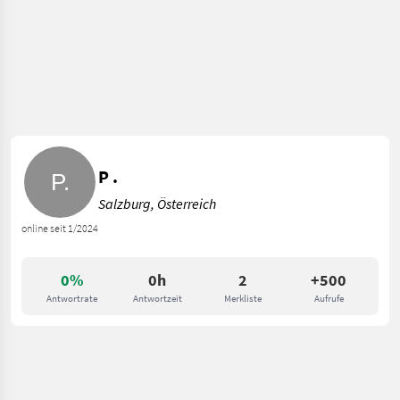
P .
Salzburg, Österreich
online seit 1/2024
0%
0h
2
+500
Antwortrate
Antwortzeit
Merkliste
Aufrufe