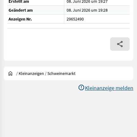
Erstellt am
08. Juni 2026 um 19:27
Geändert am
08. Juni 2026 um 19:28
Anzeigen Nr.
29652490
/
Kleinanzeigen
/
Schweinemarkt
Kleinanzeige melden