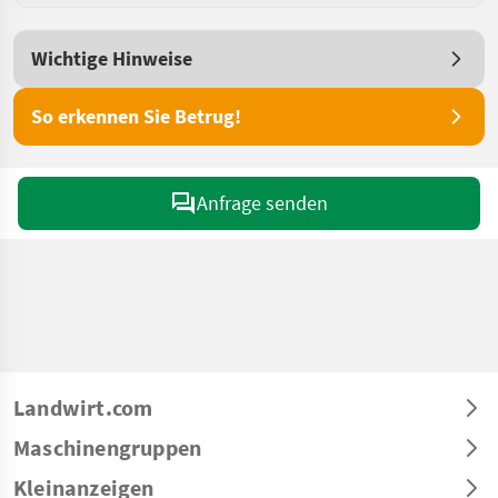
Wichtige Hinweise
So erkennen Sie Betrug!
Anfrage senden
Landwirt.com
Maschinengruppen
Kleinanzeigen