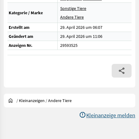
Sonstige Tiere
Kategorie / Marke
Andere Tiere
Erstellt am
29. April 2026 um 06:07
Geändert am
29. April 2026 um 11:06
Anzeigen Nr.
29593525
/
Kleinanzeigen
/
Andere Tiere
Kleinanzeige melden