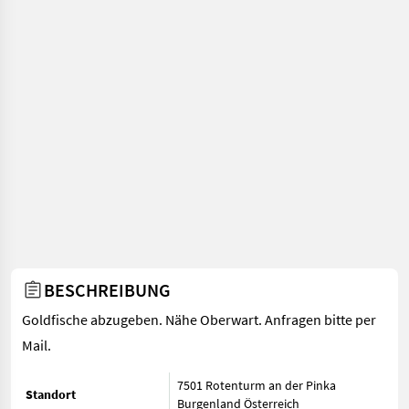
BESCHREIBUNG
Goldfische abzugeben. Nähe Oberwart. Anfragen bitte per
Mail.
7501 Rotenturm an der Pinka
Standort
Burgenland
Österreich