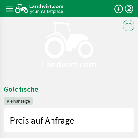
Landwirt.com
Goldfische
Kleinanzeige
Preis auf Anfrage