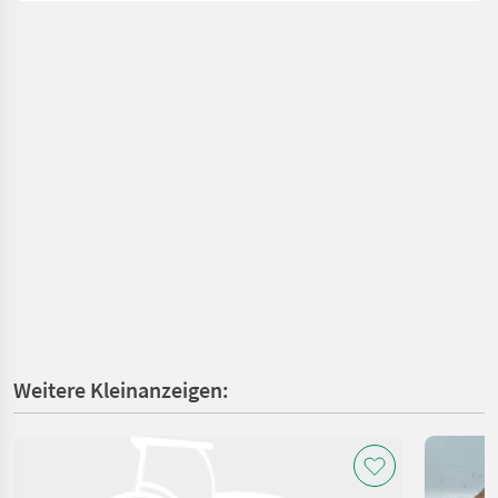
Weitere Kleinanzeigen: