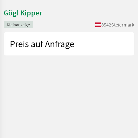
Gögl Kipper
8542
Steiermark
Kleinanzeige
Preis auf Anfrage