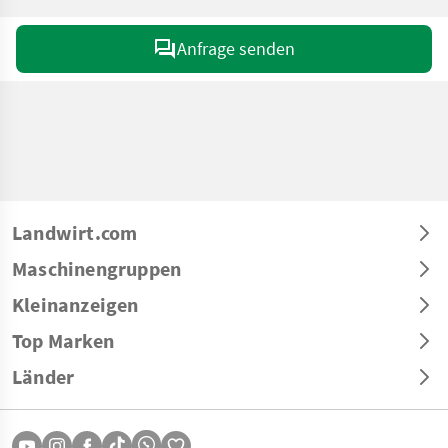
Anfrage senden
Landwirt.com
Maschinengruppen
Kleinanzeigen
Top Marken
Länder