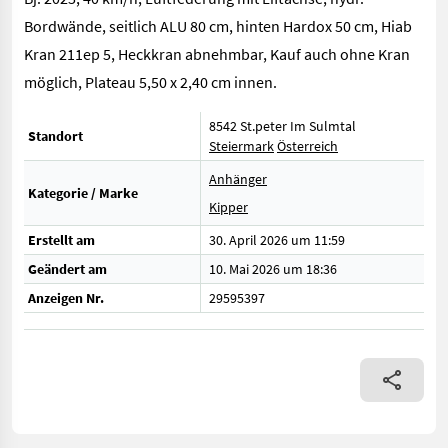
Bordwände, seitlich ALU 80 cm, hinten Hardox 50 cm, Hiab
Kran 211ep 5, Heckkran abnehmbar, Kauf auch ohne Kran
möglich, Plateau 5,50 x 2,40 cm innen.
8542 St.peter Im Sulmtal
Standort
Steiermark
Österreich
Anhänger
Kategorie / Marke
Kipper
Erstellt am
30. April 2026 um 11:59
Geändert am
10. Mai 2026 um 18:36
Anzeigen Nr.
29595397