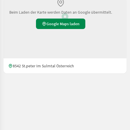
Beim Laden der Karte werden Daten an Google übermittelt.
Google Maps laden
8542 St.peter Im Sulmtal Österreich