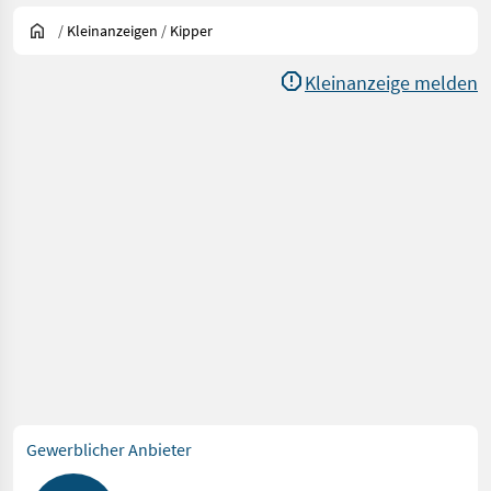
/
Kleinanzeigen
/
Kipper
Kleinanzeige melden
Gewerblicher Anbieter