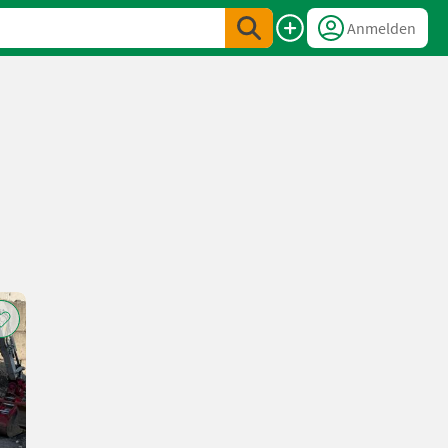
Anmelden