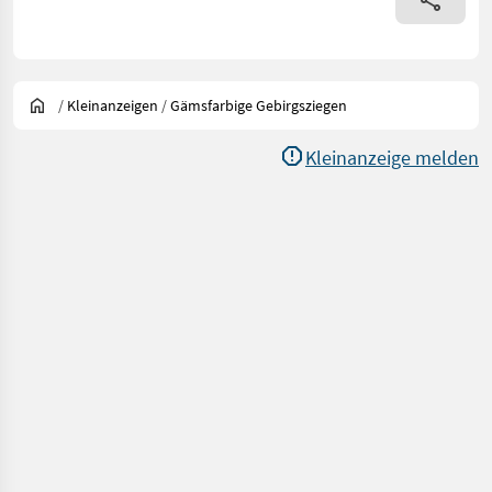
/
Kleinanzeigen
/
Gämsfarbige Gebirgsziegen
Kleinanzeige melden