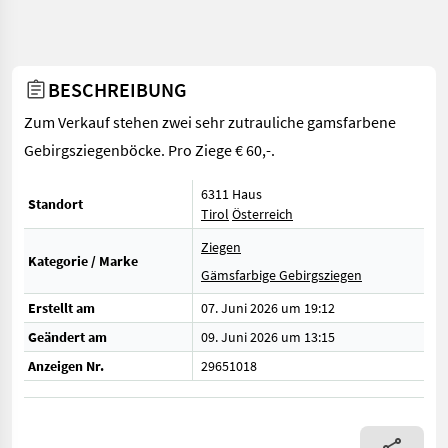
BESCHREIBUNG
Zum Verkauf stehen zwei sehr zutrauliche gamsfarbene
Gebirgsziegenböcke. Pro Ziege € 60,-.
6311 Haus
Standort
Tirol
Österreich
Ziegen
Kategorie / Marke
Gämsfarbige Gebirgsziegen
Erstellt am
07. Juni 2026 um 19:12
Geändert am
09. Juni 2026 um 13:15
Anzeigen Nr.
29651018