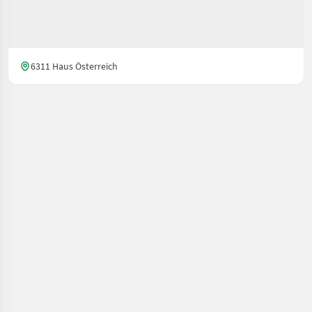
6311 Haus Österreich