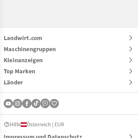
Landwirt.com
Maschinengruppen
Kleinanzeigen
Top Marken
Länder
Hilfe
Österreich | EUR
Impressum und Datenschutz