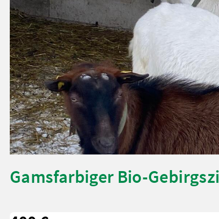
Gamsfarbiger Bio-Gebirgs