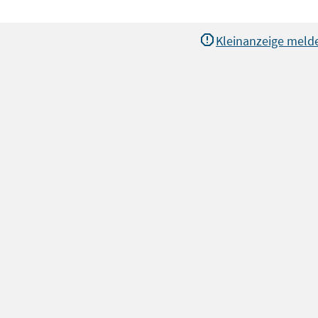
Kleinanzeige meld