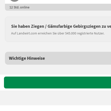
12 Std. online
Sie haben Ziegen / Gämsfarbige Gebirgsziegen zu v
Auf Landwirt.com erreichen Sie über 545.000 registrierte Nutzer.
Wichtige Hinweise