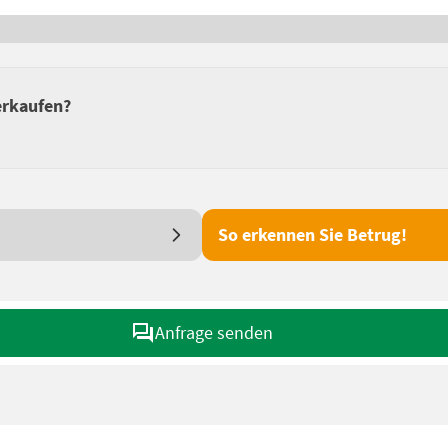
erkaufen?
So erkennen Sie Betrug!
Anfrage senden