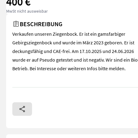
400 €
MwSt nicht ausweisbar
BESCHREIBUNG
Verkaufen unseren Ziegenbock. Er ist ein gamsfarbiger
Gebirgsziegenbock und wurde im März 2023 geboren. Er ist
deckungsfähig und CAE-frei. Am 17.10.2025 und 24.06.2026
wurde er auf Pseudo getestet und ist negativ. Wir sind ein Bio
Betrieb. Bei Interesse oder weiteren Infos bitte melden.