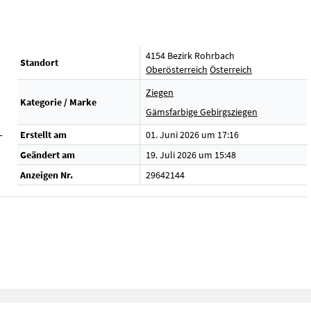
4154 Bezirk Rohrbach
Standort
Oberösterreich
Österreich
Ziegen
Kategorie / Marke
Gämsfarbige Gebirgsziegen
-
Erstellt am
01. Juni 2026 um 17:16
Geändert am
19. Juli 2026 um 15:48
Anzeigen Nr.
29642144