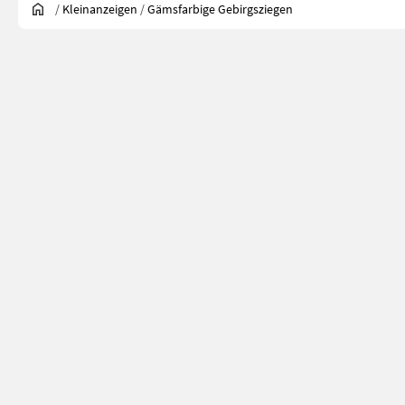
/
Kleinanzeigen
/
Gämsfarbige Gebirgsziegen