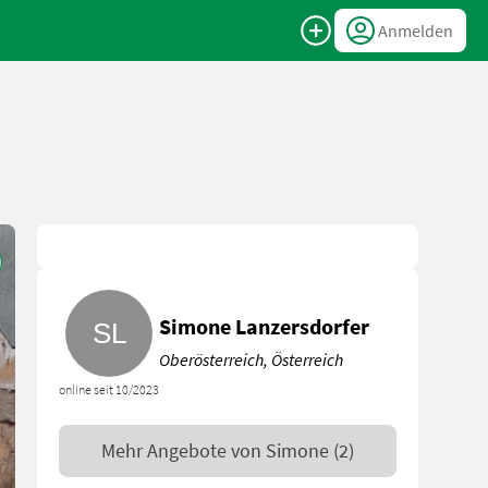
Anmelden
Simone Lanzersdorfer
Oberösterreich, Österreich
online seit 10/2023
Mehr Angebote von
Simone
(2)