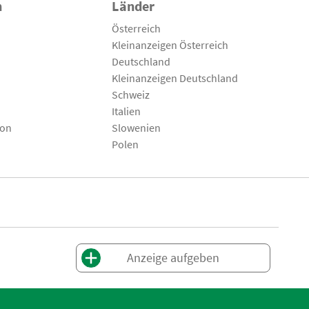
n
Länder
Österreich
Kleinanzeigen Österreich
Deutschland
Kleinanzeigen Deutschland
Schweiz
Italien
son
Slowenien
Polen
Anzeige aufgeben