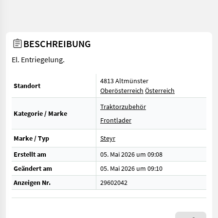
BESCHREIBUNG
El. Entriegelung.
4813 Altmünster
Standort
Oberösterreich
Österreich
Traktorzubehör
Kategorie / Marke
Frontlader
Marke / Typ
Steyr
Erstellt am
05. Mai 2026 um 09:08
Geändert am
05. Mai 2026 um 09:10
Anzeigen Nr.
29602042