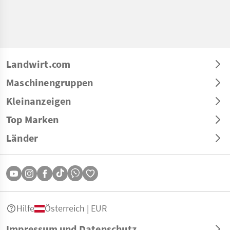
Landwirt.com
Maschinengruppen
Kleinanzeigen
Top Marken
Länder
Hilfe
Österreich | EUR
Impressum und Datenschutz