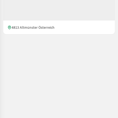
4813 Altmünster Österreich