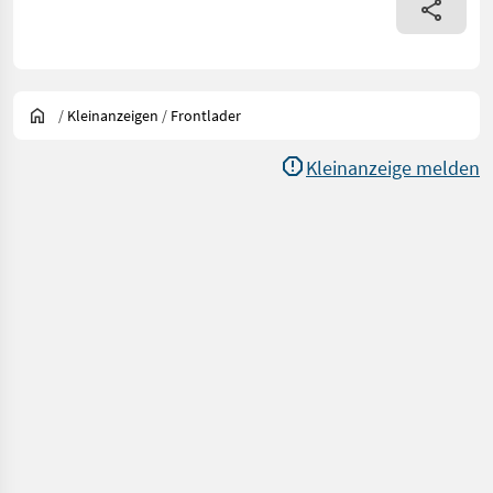
/
Kleinanzeigen
/
Frontlader
Kleinanzeige melden