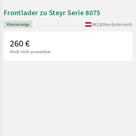
Frontlader zu Steyr Serie 8075
4813
Oberösterreich
Kleinanzeige
260 €
MwSt nicht ausweisbar