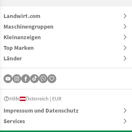
Landwirt.com
Maschinengruppen
Kleinanzeigen
Top Marken
Länder
Hilfe
Österreich | EUR
Impressum und Datenschutz
Services