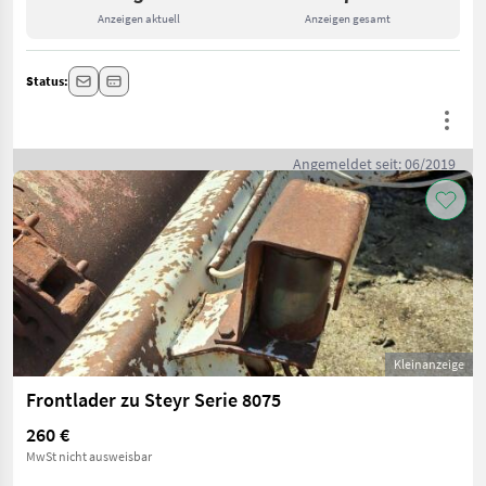
Anzeigen aktuell
Anzeigen gesamt
Status:
Angemeldet seit: 06/2019
Kleinanzeige
Frontlader zu Steyr Serie 8075
260 €
MwSt nicht ausweisbar