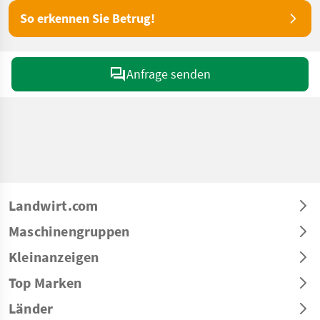
So erkennen Sie Betrug!
Anfrage senden
Landwirt.com
Maschinengruppen
Kleinanzeigen
Top Marken
Länder