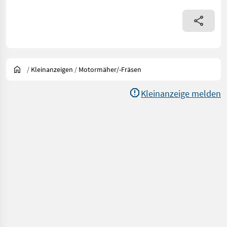
/
Kleinanzeigen
/
Motormäher/-Fräsen
Kleinanzeige melden