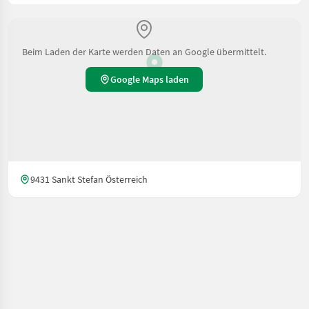
Beim Laden der Karte werden Daten an Google übermittelt.
Google Maps laden
9431 Sankt Stefan Österreich