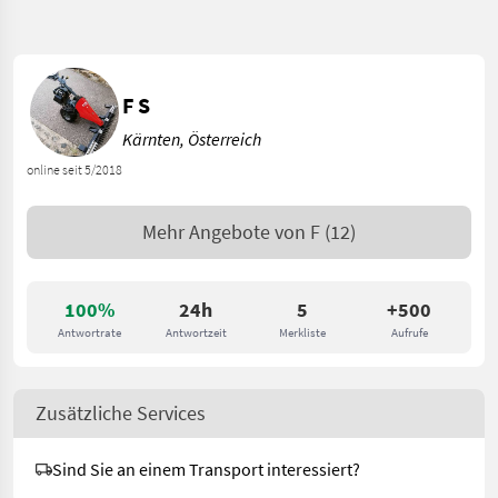
F S
Kärnten, Österreich
online seit 5/2018
Mehr Angebote von
F
(12)
100%
24h
5
+500
Antwortrate
Antwortzeit
Merkliste
Aufrufe
Zusätzliche Services
Sind Sie an einem Transport interessiert?