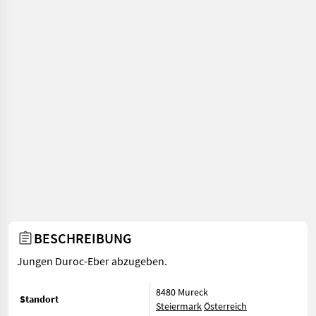
BESCHREIBUNG
Jungen Duroc-Eber abzugeben.
8480 Mureck
Standort
Steiermark
Österreich