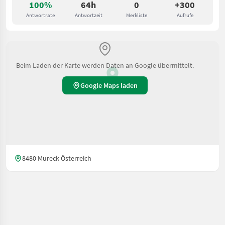
100%
64h
0
+300
Antwortrate
Antwortzeit
Merkliste
Aufrufe
Beim Laden der Karte werden Daten an Google übermittelt.
Google Maps laden
8480 Mureck Österreich