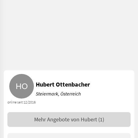
Hubert Ottenbacher
Steiermark, Österreich
online seit 12/2016
Mehr Angebote von
Hubert
(1)