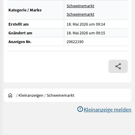
Schweinemarkt
Kategorie / Marke
Schweinemarkt
Erstellt am
18. Mai 2026 um 09:14
Geändert am
18. Mai 2026 um 09:15
Anzeigen Nr.
29622190
/
Kleinanzeigen
/
Schweinemarkt
Kleinanzeige melden