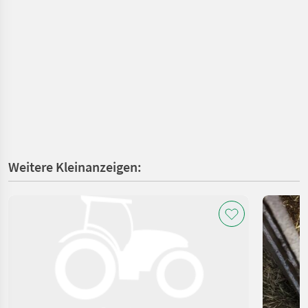
Weitere Kleinanzeigen: