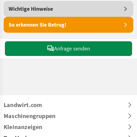
Wichtige Hinweise
So erkennen Sie Betrug!
Anfrage senden
Landwirt.com
Maschinengruppen
Kleinanzeigen