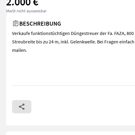
2.000 €
MwSt nicht ausweisbar
BESCHREIBUNG
Verkaufe funktionstüchtigen Düngestreuer der Fa. FAZA, 800 
Streubreite bis zu 24 m, inkl. Gelenkwelle. Bei Fragen einfach
mailen.