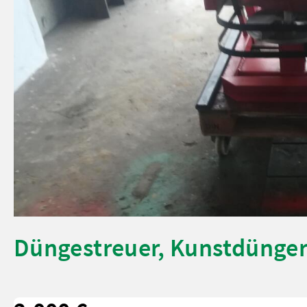
Düngestreuer, Kunstdünger