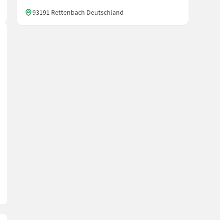
93191 Rettenbach Deutschland