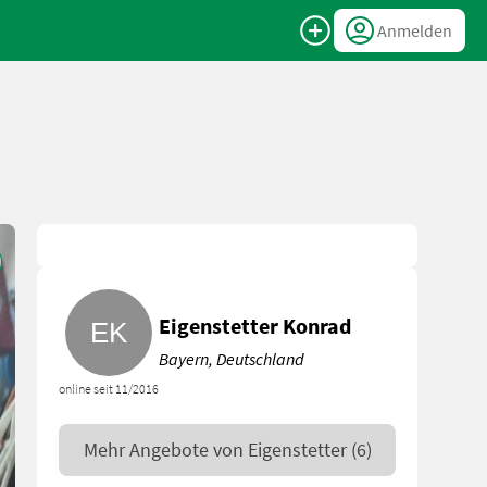
Anmelden
Eigenstetter Konrad
Bayern, Deutschland
online seit 11/2016
Mehr Angebote von
Eigenstetter
(6)