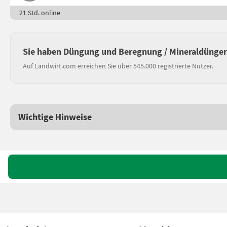
21 Std. online
Sie haben Düngung und Beregnung / Mineraldünger
Auf Landwirt.com erreichen Sie über 545.000 registrierte Nutzer.
Wichtige Hinweise