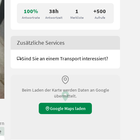
100%
38h
1
+500
Antwortrate
Antwortzeit
Merkliste
Aufrufe
Zusätzliche Services
Sind Sie an einem Transport interessiert?
Beim Laden der Karte werden Daten an Google
übermittelt.
Google Maps laden
rn
e