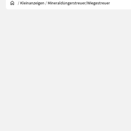
/
Kleinanzeigen
/
Mineraldüngerstreuer/Wiegestreuer