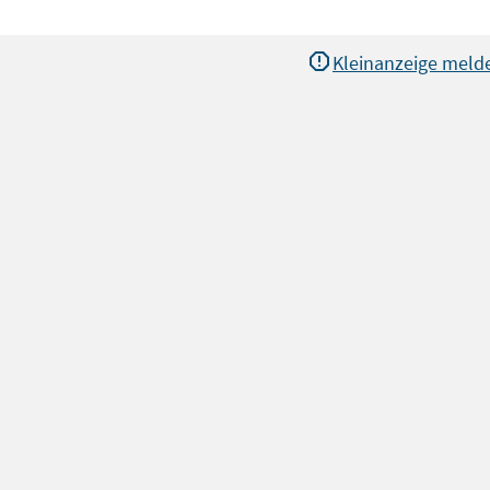
Kleinanzeige meld