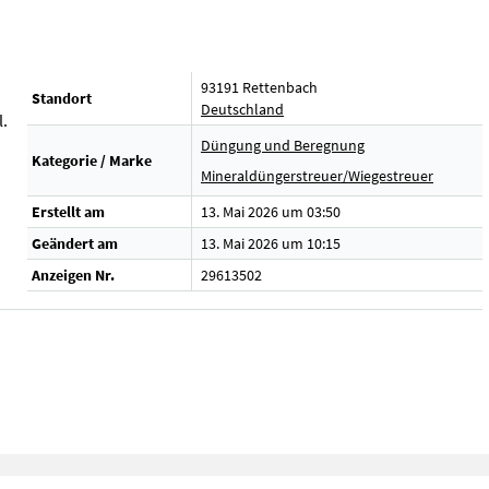
93191 Rettenbach
Standort
Deutschland
l.
Düngung und Beregnung
Kategorie / Marke
Mineraldüngerstreuer/Wiegestreuer
Erstellt am
13. Mai 2026 um 03:50
Geändert am
13. Mai 2026 um 10:15
Anzeigen Nr.
29613502