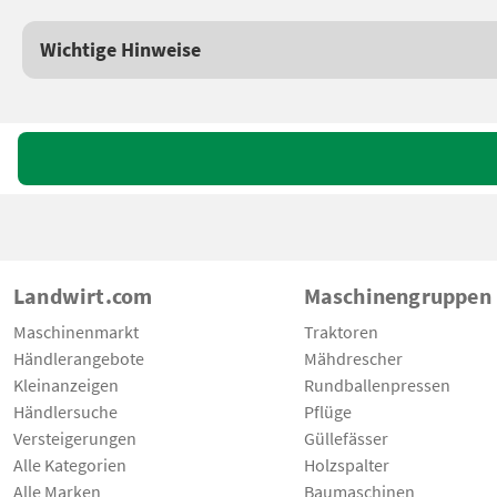
Wichtige Hinweise
Landwirt.com
Maschinengruppen
Maschinenmarkt
Traktoren
Händlerangebote
Mähdrescher
Kleinanzeigen
Rundballenpressen
Händlersuche
Pflüge
Versteigerungen
Güllefässer
Alle Kategorien
Holzspalter
Alle Marken
Baumaschinen