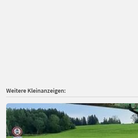
Weitere Kleinanzeigen: