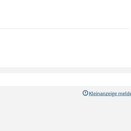
Kleinanzeige meld