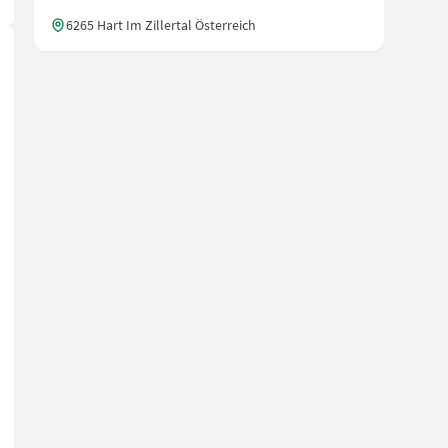
6265 Hart Im Zillertal Österreich