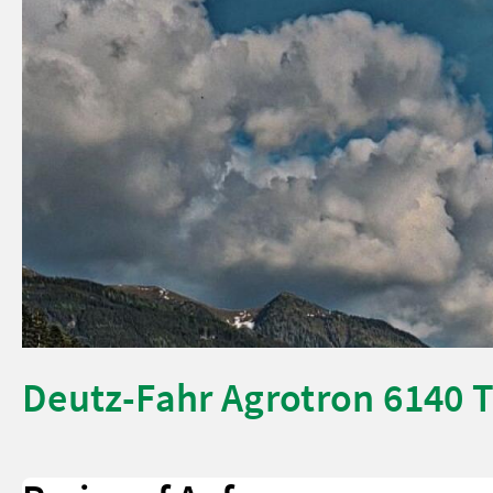
Deutz-Fahr Agrotron 6140 