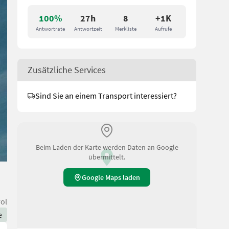
100%
27h
8
+1K
Antwortrate
Antwortzeit
Merkliste
Aufrufe
Zusätzliche Services
Sind Sie an einem Transport interessiert?
Beim Laden der Karte werden Daten an Google
übermittelt.
Google Maps laden
rol
e