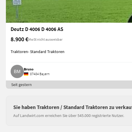
Deutz D 4006 D 4006 AS
8.900 €
MwSt nicht ausweisbar
Traktoren- Standard Traktoren
Bruno
87484 Bayern
Seit gestern
Sie haben Traktoren / Standard Traktoren zu verkau
Auf Landwirt.com erreichen Sie über 545.000 registrierte Nutzer.