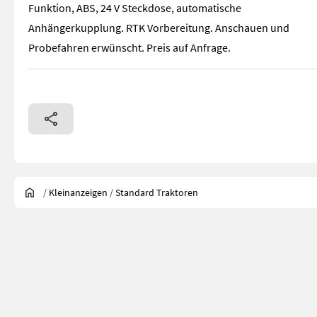
Funktion, ABS, 24 V Steckdose, automatische
Anhängerkupplung. RTK Vorbereitung. Anschauen und
Probefahren erwünscht. Preis auf Anfrage.
/
Kleinanzeigen
/
Standard Traktoren