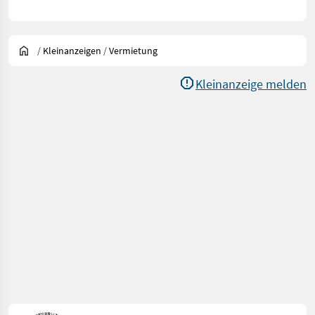
/
Kleinanzeigen
/
Vermietung
Kleinanzeige melden