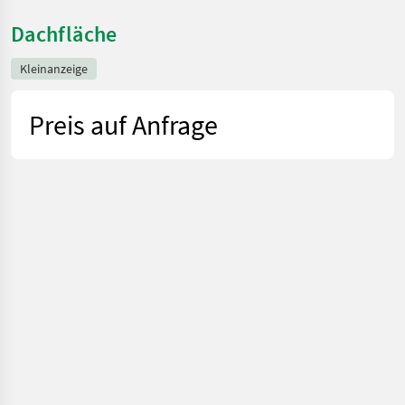
Dachfläche
Kleinanzeige
Preis auf Anfrage