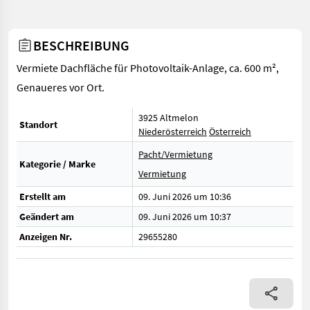
BESCHREIBUNG
Vermiete Dachfläche für Photovoltaik-Anlage, ca. 600 m²,
Genaueres vor Ort.
3925 Altmelon
Standort
Niederösterreich
Österreich
Pacht/Vermietung
Kategorie / Marke
Vermietung
Erstellt am
09. Juni 2026 um 10:36
Geändert am
09. Juni 2026 um 10:37
Anzeigen Nr.
29655280