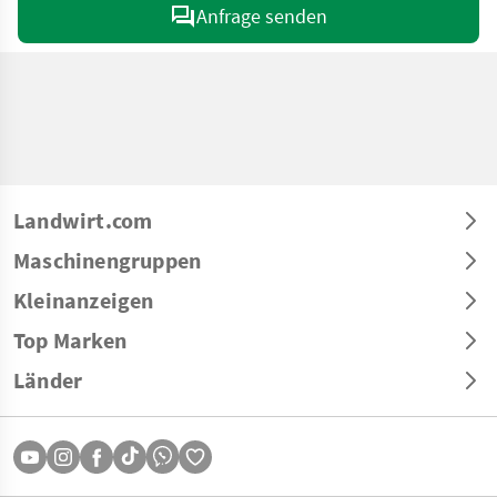
Anfrage senden
Landwirt.com
Maschinengruppen
Kleinanzeigen
Top Marken
Länder