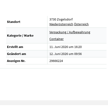
3730 Zogelsdorf
Standort
Niederösterreich
Österreich
Verpackung / Aufbewahrung
Kategorie / Marke
Container
Erstellt am
11. Juni 2026 um 16:20
Geändert am
12. Juni 2026 um 09:56
Anzeigen Nr.
29666224