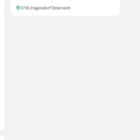
3730 Zogelsdorf Österreich