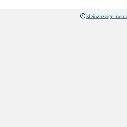
Kleinanzeige meld