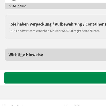
5 Std. online
Sie haben Verpackung / Aufbewahrung / Container 
Auf Landwirt.com erreichen Sie über 545.000 registrierte Nutzer.
Wichtige Hinweise