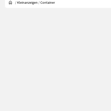
/
Kleinanzeigen
/
Container