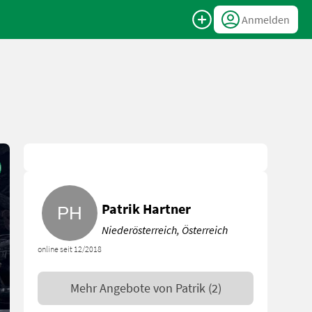
Anmelden
Patrik Hartner
Niederösterreich, Österreich
online seit 12/2018
Mehr Angebote von
Patrik
(2)