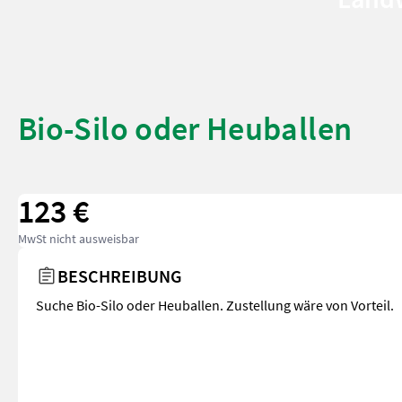
Bio-Silo oder Heuballen
123 €
MwSt nicht ausweisbar
BESCHREIBUNG
Suche Bio-Silo oder Heuballen. Zustellung wäre von Vorteil.