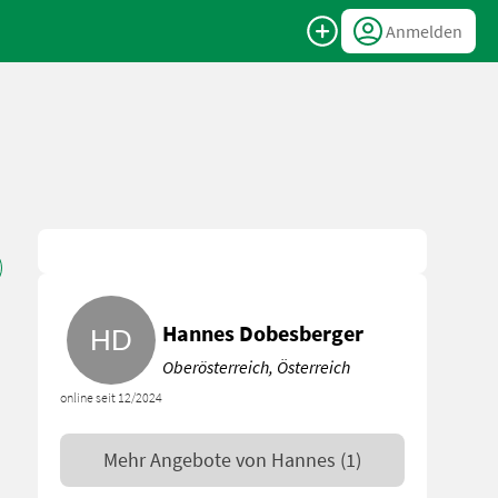
Anmelden
Hannes Dobesberger
Oberösterreich, Österreich
online seit 12/2024
Mehr Angebote von
Hannes
(1)