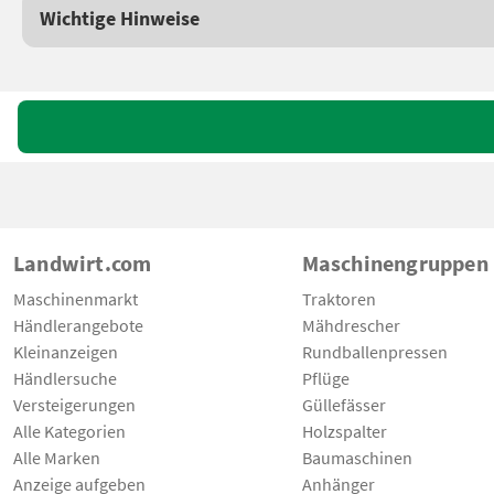
Wichtige Hinweise
Landwirt.com
Maschinengruppen
Maschinenmarkt
Traktoren
Händlerangebote
Mähdrescher
Kleinanzeigen
Rundballenpressen
Händlersuche
Pflüge
Versteigerungen
Güllefässer
Alle Kategorien
Holzspalter
Alle Marken
Baumaschinen
Anzeige aufgeben
Anhänger