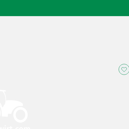
wirt.com