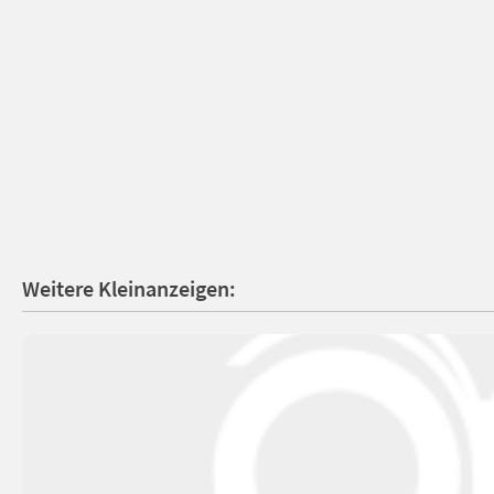
Weitere Kleinanzeigen: