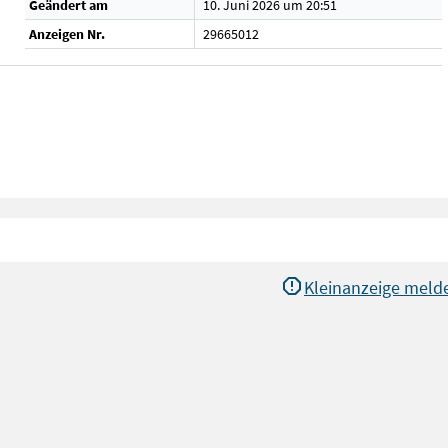
Geändert am
10. Juni 2026 um 20:51
Anzeigen Nr.
29665012
Kleinanzeige meld