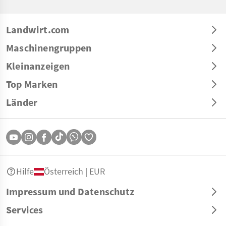
Landwirt.com
Maschinengruppen
Kleinanzeigen
Top Marken
Länder
Hilfe
Österreich | EUR
Impressum und Datenschutz
Services