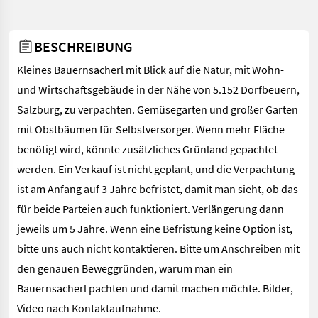
BESCHREIBUNG
Kleines Bauernsacherl mit Blick auf die Natur, mit Wohn-
und Wirtschaftsgebäude in der Nähe von 5.152 Dorfbeuern,
Salzburg, zu verpachten. Gemüsegarten und großer Garten
mit Obstbäumen für Selbstversorger. Wenn mehr Fläche
benötigt wird, könnte zusätzliches Grünland gepachtet
werden. Ein Verkauf ist nicht geplant, und die Verpachtung
ist am Anfang auf 3 Jahre befristet, damit man sieht, ob das
für beide Parteien auch funktioniert. Verlängerung dann
jeweils um 5 Jahre. Wenn eine Befristung keine Option ist,
bitte uns auch nicht kontaktieren. Bitte um Anschreiben mit
den genauen Beweggründen, warum man ein
Bauernsacherl pachten und damit machen möchte. Bilder,
Video nach Kontaktaufnahme.