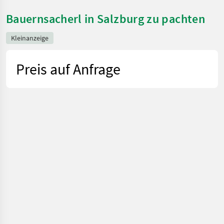
Bauernsacherl in Salzburg zu pachten
Kleinanzeige
Preis auf Anfrage