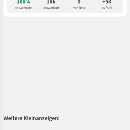
100%
10h
6
+9K
Antwortrate
Antwortzeit
Merkliste
Aufrufe
Weitere Kleinanzeigen: