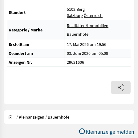
5102 Berg
Standort
Salzburg
Österreich
Realitäten/Immobilien
Kategorie / Marke
Bauernhöfe
Erstellt am
17. Mai 2026 um 19:56
Geändert am
03. Juni 2026 um 05:08
Anzeigen Nr.
29621606
/
Kleinanzeigen
/
Bauernhöfe
Kleinanzeige melden