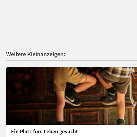
Weitere Kleinanzeigen:
Ein Platz fürs Leben gesucht