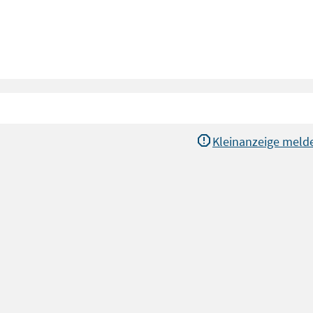
Kleinanzeige meld