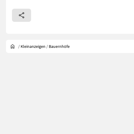
/
Kleinanzeigen
/
Bauernhöfe