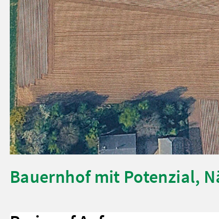
Bauernhof mit Potenzial, 