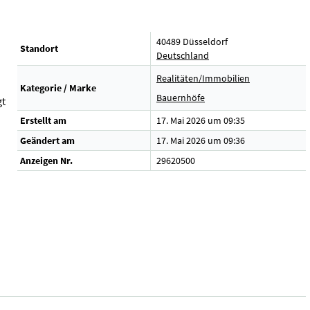
40489 Düsseldorf
Standort
Deutschland
Realitäten/Immobilien
Kategorie / Marke
Bauernhöfe
gt
Erstellt am
17. Mai 2026 um 09:35
Geändert am
17. Mai 2026 um 09:36
Anzeigen Nr.
29620500