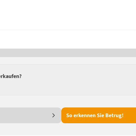
erkaufen?
So erkennen Sie Betrug!