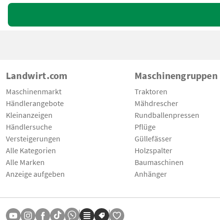
Landwirt.com
Maschinengruppen
Maschinenmarkt
Traktoren
Händlerangebote
Mähdrescher
Kleinanzeigen
Rundballenpressen
Händlersuche
Pflüge
Versteigerungen
Güllefässer
Alle Kategorien
Holzspalter
Alle Marken
Baumaschinen
Anzeige aufgeben
Anhänger