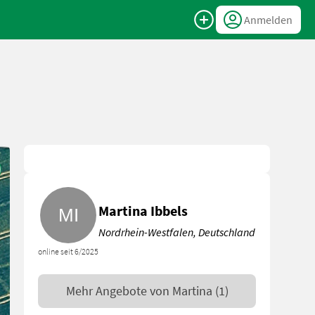
Anmelden
Martina Ibbels
Nordrhein-Westfalen, Deutschland
online seit 6/2025
Mehr Angebote von
Martina
(1)