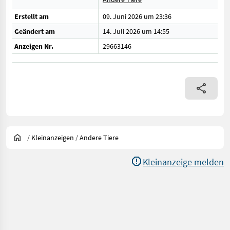
Erstellt am
09. Juni 2026 um 23:36
Geändert am
14. Juli 2026 um 14:55
Anzeigen Nr.
29663146
/
Kleinanzeigen
/
Andere Tiere
Kleinanzeige melden