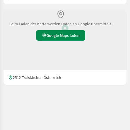
Beim Laden der Karte werden Daten an Google übermittelt.
Google Maps laden
2512 Traiskirchen Österreich