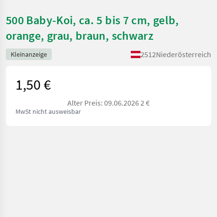
500 Baby-Koi, ca. 5 bis 7 cm, gelb,
orange, grau, braun, schwarz
2512
Niederösterreich
Kleinanzeige
1,50 €
Alter Preis: 09.06.2026 2 €
MwSt nicht ausweisbar