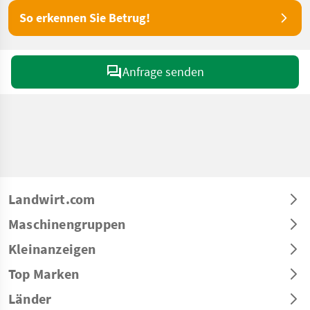
So erkennen Sie Betrug!
Anfrage senden
Landwirt.com
Maschinengruppen
Kleinanzeigen
Top Marken
Länder