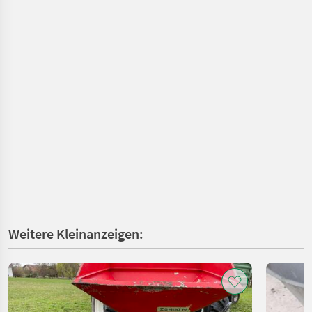
Weitere Kleinanzeigen: