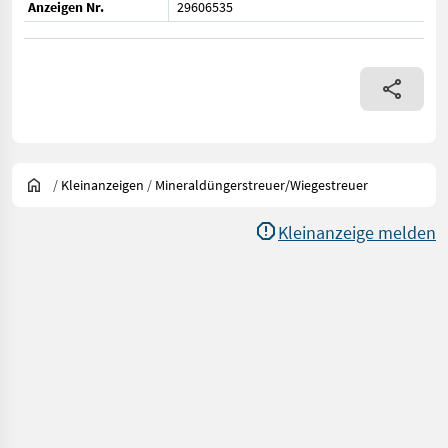
Anzeigen Nr.
29606535
/
Kleinanzeigen
/
Mineraldüngerstreuer/Wiegestreuer
Kleinanzeige melden