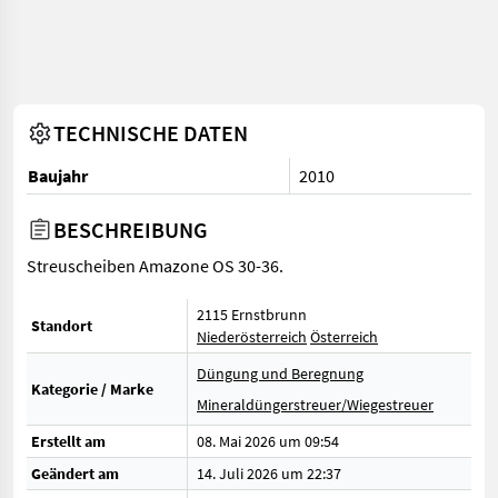
TECHNISCHE DATEN
Baujahr
2010
BESCHREIBUNG
Streuscheiben Amazone OS 30-36.
2115 Ernstbrunn
Standort
Niederösterreich
Österreich
Düngung und Beregnung
Kategorie / Marke
Mineraldüngerstreuer/Wiegestreuer
Erstellt am
08. Mai 2026 um 09:54
Geändert am
14. Juli 2026 um 22:37