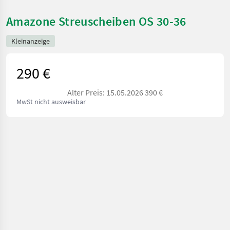
Amazone Streuscheiben OS 30-36
Kleinanzeige
290 €
Alter Preis: 15.05.2026 390 €
MwSt nicht ausweisbar