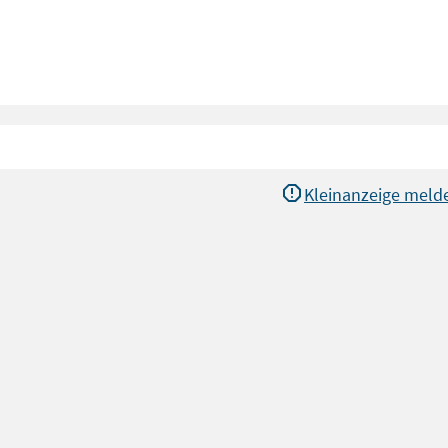
Kleinanzeige meld