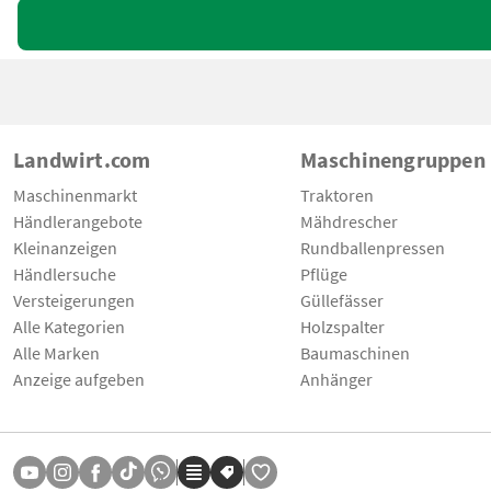
Landwirt.com
Maschinengruppen
Maschinenmarkt
Traktoren
Händlerangebote
Mähdrescher
Kleinanzeigen
Rundballenpressen
Händlersuche
Pflüge
Versteigerungen
Güllefässer
Alle Kategorien
Holzspalter
Alle Marken
Baumaschinen
Anzeige aufgeben
Anhänger