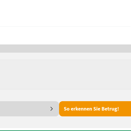
So erkennen Sie Betrug!