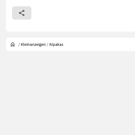
/
Kleinanzeigen
/
Alpakas