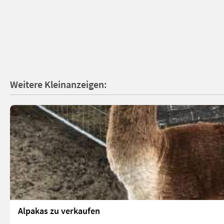
Weitere Kleinanzeigen:
Alpakas zu verkaufen