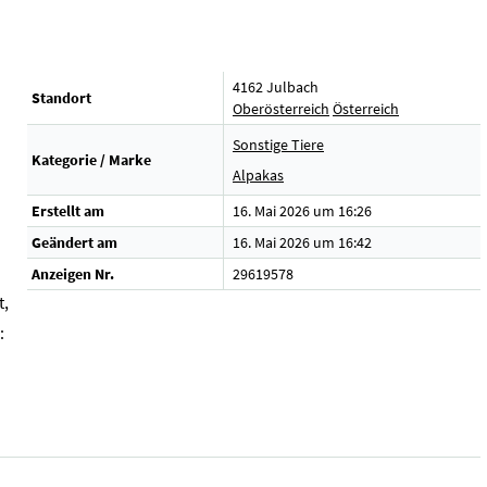
4162 Julbach
Standort
Oberösterreich
Österreich
Sonstige Tiere
Kategorie / Marke
Alpakas
Erstellt am
16. Mai 2026 um 16:26
Geändert am
16. Mai 2026 um 16:42
Anzeigen Nr.
29619578
t,
: