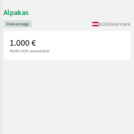
Alpakas
8225
Steiermark
Kleinanzeige
1.000 €
MwSt nicht ausweisbar