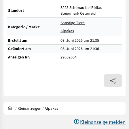
8225 Schönau bei Pöllau
Standort
Steiermark
Österreich
Sonstige Tiere
Kategorie / Marke
Alpakas
Erstellt am
08. Juni 2026 um 21:35
Geändert am
08. Juni 2026 um 21:36
Anzeigen Nr.
29652684
/
Kleinanzeigen
/
Alpakas
Kleinanzeige melden