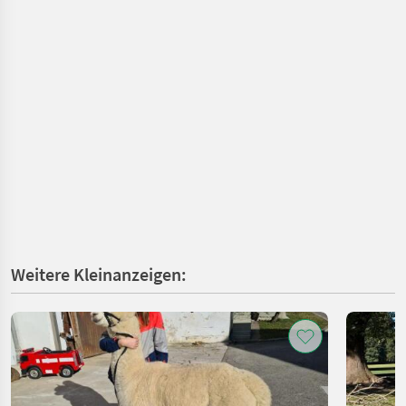
Weitere Kleinanzeigen: