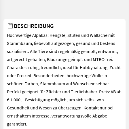
BESCHREIBUNG
Hochwertige Alpakas: Hengste, Stuten und Wallache mit
Stammbaum, liebevoll aufgezogen, gesund und bestens
sozialisiert. Alle Tiere sind regelmäßig geimpft, entwurmt,
artgerecht gehalten, Blauzunge geimpft und MTBC-frei.
Charakter: ruhig, freundlich, ideal für Hobbyhaltung, Zucht
oder Freizeit. Besonderheiten: hochwertige Wolle in
schönen Farben, Stammbaum auf Wunsch einsehbar.
Perfekt geeignet für Züchter und Tierliebhaber. Preis: VB ab
€ 1.000,-. Besichtigung möglich, um sich selbst von
Gesundheit und Wesen zu überzeugen. Kontakt nur bei
ernsthaftem Interesse, verantwortungsvolle Abgabe
garantiert.