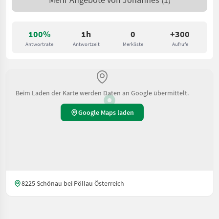
100%
1h
0
+300
Antwortrate
Antwortzeit
Merkliste
Aufrufe
Beim Laden der Karte werden Daten an Google übermittelt.
Google Maps laden
8225 Schönau bei Pöllau Österreich