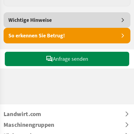
Wichtige Hinweise
So erkennen Sie Betrug!
Anfrage senden
Landwirt.com
Maschinengruppen