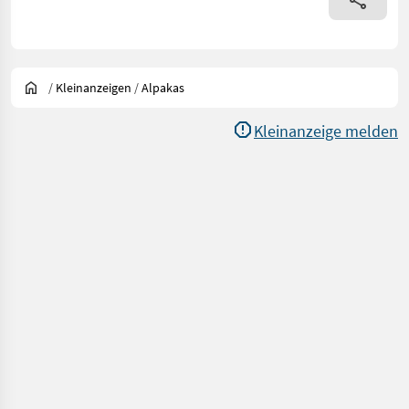
/
Kleinanzeigen
/
Alpakas
Kleinanzeige melden