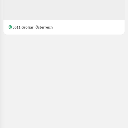
5611 Großarl Österreich