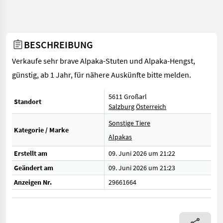
BESCHREIBUNG
Verkaufe sehr brave Alpaka-Stuten und Alpaka-Hengst,
günstig, ab 1 Jahr, für nähere Auskünfte bitte melden.
5611 Großarl
Standort
Salzburg
Österreich
Sonstige Tiere
Kategorie / Marke
Alpakas
Erstellt am
09. Juni 2026 um 21:22
Geändert am
09. Juni 2026 um 21:23
Anzeigen Nr.
29661664