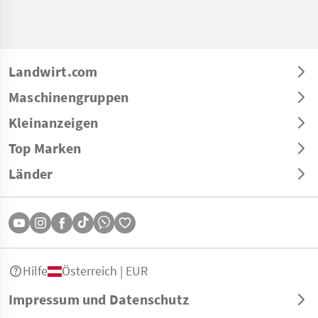
Landwirt.com
Maschinengruppen
Kleinanzeigen
Top Marken
Länder
Hilfe
Österreich | EUR
Impressum und Datenschutz