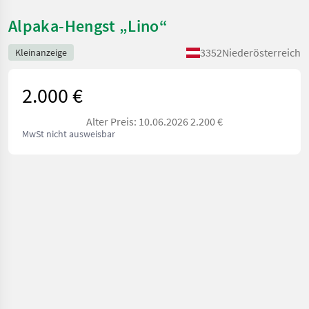
Alpaka-Hengst „Lino“
3352
Niederösterreich
Kleinanzeige
2.000 €
Alter Preis: 10.06.2026 2.200 €
MwSt nicht ausweisbar