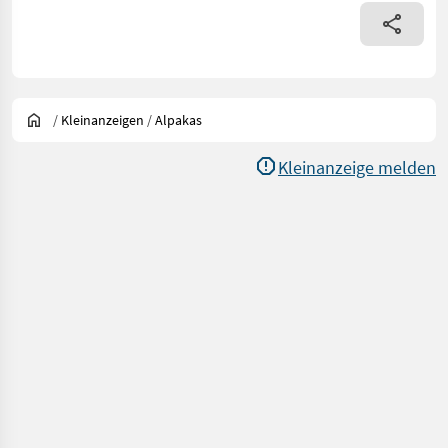
/
Kleinanzeigen
/
Alpakas
Kleinanzeige melden