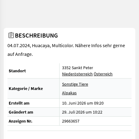
BESCHREIBUNG
04.07.2024, Huacaya, Multicolor. Nähere Infos sehr gerne
auf Anfrage.
3352 Sankt Peter
Standort
Niederösterreich
Österreich
Sonstige Tiere
Kategorie / Marke
Alpakas
Erstellt am
10. Juni 2026 um 09:20
Geändert am
29. Juli 2026 um 10:22
Anzeigen Nr.
29663657