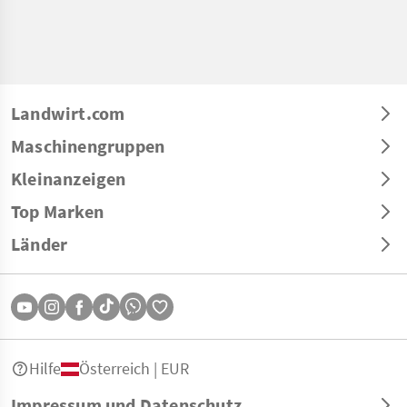
Landwirt.com
Maschinengruppen
Kleinanzeigen
Top Marken
Länder
Hilfe
Österreich | EUR
Impressum und Datenschutz