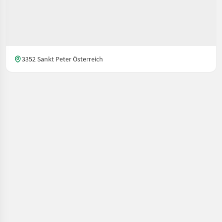
3352 Sankt Peter Österreich