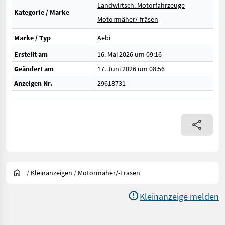
Landwirtsch. Motorfahrzeuge
Kategorie / Marke
Motormäher/-fräsen
Marke / Typ
Aebi
Erstellt am
16. Mai 2026 um 09:16
Geändert am
17. Juni 2026 um 08:56
Anzeigen Nr.
29618731
/
Kleinanzeigen
/
Motormäher/-Fräsen
Kleinanzeige melden