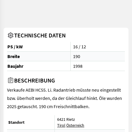
TECHNISCHE DATEN
PS / kW
16 / 12
Breite
190
Baujahr
1998
BESCHREIBUNG
Verkaufe AEBI HC55. Li. Radantrieb müsste neu eingestellt
bzw. überholt werden, da der Gleichlauf hinkt. Öle wurden
2025 getauscht. 190 cm Freischnittbalken.
6421 Rietz
Standort
Tirol
Österreich