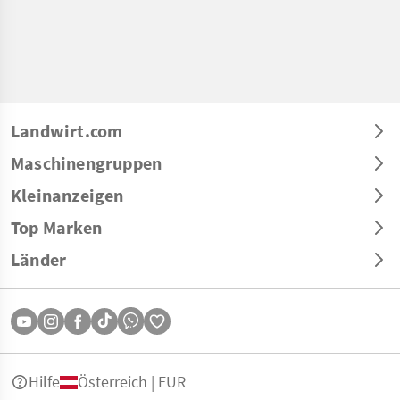
Landwirt.com
Maschinengruppen
Kleinanzeigen
Top Marken
Länder
Hilfe
Österreich | EUR