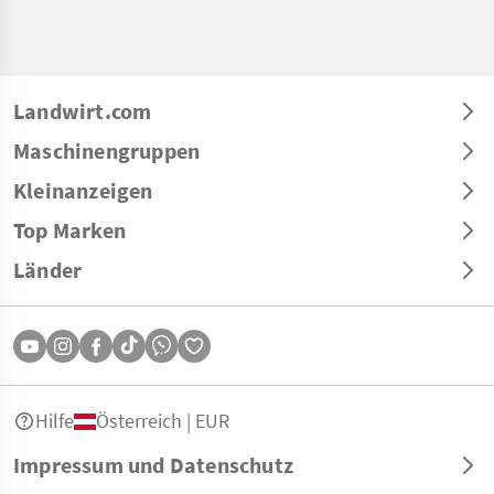
Landwirt.com
Maschinengruppen
Kleinanzeigen
Top Marken
Länder
Hilfe
Österreich | EUR
Impressum und Datenschutz