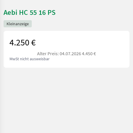
Aebi HC 55 16 PS
Kleinanzeige
4.250 €
Alter Preis: 04.07.2026 4.450 €
MwSt nicht ausweisbar