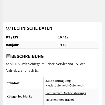
TECHNISCHE DATEN
PS / kW
16 / 12
Baujahr
1996
BESCHREIBUNG
Aebi HC55 mit Schlegelmulcher, Service vor 15 Bstd.,
Antrieb zieht nach li..
3332 Sonntagberg
Standort
Niederösterreich
Österreich
Landwirtsch. Motorfahrzeuge
Kategorie / Marke
Motormäher/-fräsen