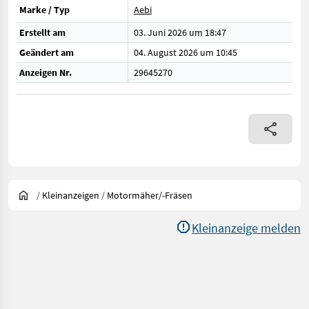
Marke / Typ
Aebi
Erstellt am
03. Juni 2026 um 18:47
Geändert am
04. August 2026 um 10:45
Anzeigen Nr.
29645270
/
Kleinanzeigen
/
Motormäher/-Fräsen
Kleinanzeige melden