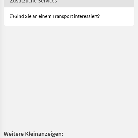
Zusätzliche Services
Sind Sie an einem Transport interessiert?
Weitere Kleinanzeigen: