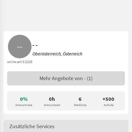
- -
Oberösterreich, Österreich
online seit 3/2026
Mehr Angebote von
-
(1)
0%
0h
6
+500
Antwortrate
Antwortzeit
Merkliste
Aufrufe
Zusätzliche Services