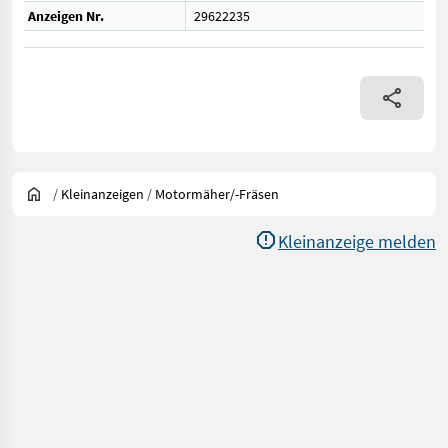
Anzeigen Nr.
29622235
/
Kleinanzeigen
/
Motormäher/-Fräsen
Kleinanzeige melden