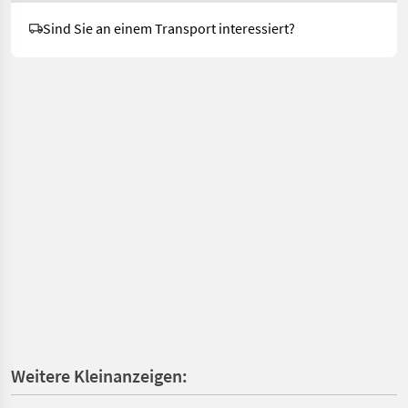
Sind Sie an einem Transport interessiert?
Weitere Kleinanzeigen: