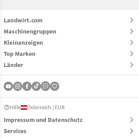
Landwirt.com
Maschinengruppen
Kleinanzeigen
Top Marken
Länder
Hilfe
Österreich | EUR
Impressum und Datenschutz
Services