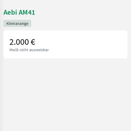
Aebi AM41
Kleinanzeige
2.000 €
MwSt nicht ausweisbar