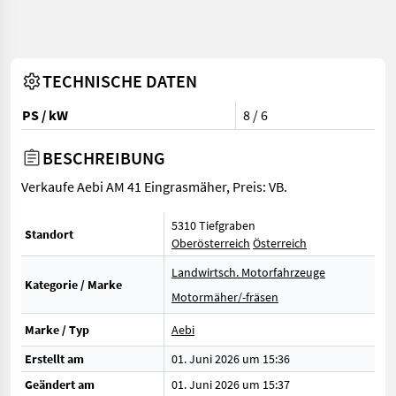
TECHNISCHE DATEN
PS / kW
8 / 6
BESCHREIBUNG
Verkaufe Aebi AM 41 Eingrasmäher, Preis: VB.
5310 Tiefgraben
Standort
Oberösterreich
Österreich
Landwirtsch. Motorfahrzeuge
Kategorie / Marke
Motormäher/-fräsen
Marke / Typ
Aebi
Erstellt am
01. Juni 2026 um 15:36
Geändert am
01. Juni 2026 um 15:37