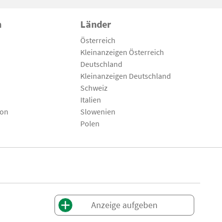
n
Länder
Österreich
Kleinanzeigen Österreich
Deutschland
Kleinanzeigen Deutschland
Schweiz
Italien
son
Slowenien
Polen
Anzeige aufgeben