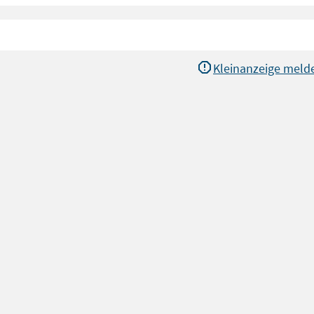
Kleinanzeige meld