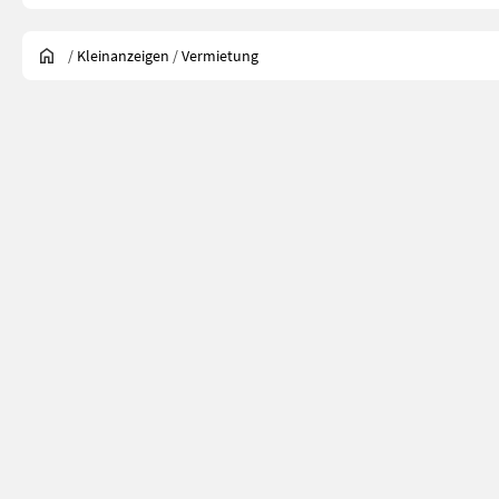
/
Kleinanzeigen
/
Vermietung