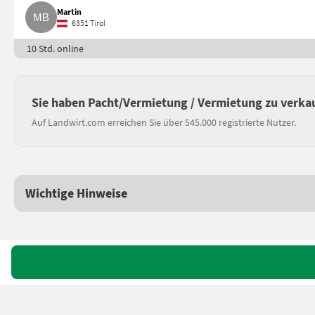
Martin
6351 Tirol
10 Std. online
Sie haben Pacht/Vermietung / Vermietung zu verka
Auf Landwirt.com erreichen Sie über 545.000 registrierte Nutzer.
Wichtige Hinweise