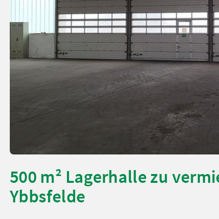
500 m² Lagerhalle zu vermi
Ybbsfelde