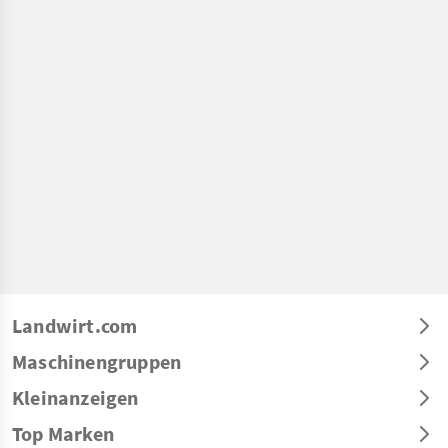
Landwirt.com
Maschinengruppen
Kleinanzeigen
Top Marken