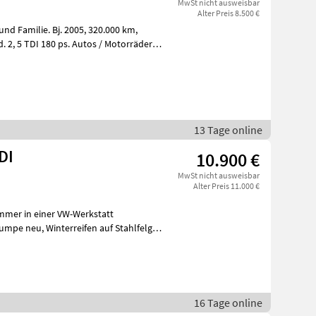
MwSt nicht ausweisbar
Alter Preis 8.500 €
13 Tage online
DI
10.900 €
MwSt nicht ausweisbar
Alter Preis 11.000 €
16 Tage online