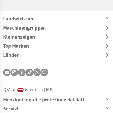
Landwirt.com
Maschinengruppen
Kleinanzeigen
Top Marken
Länder
Aiuto
Österreich | EUR
Menzioni legali e protezione dei dati
Servizi