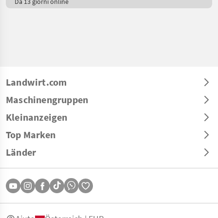
Da 13 giorni online
Landwirt.com
Maschinengruppen
Kleinanzeigen
Top Marken
Länder