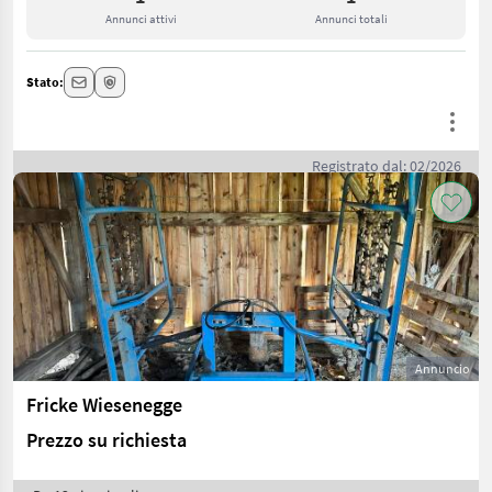
Annunci attivi
Annunci totali
Stato:
Registrato dal: 02/2026
Annuncio
Fricke Wiesenegge
Prezzo su richiesta