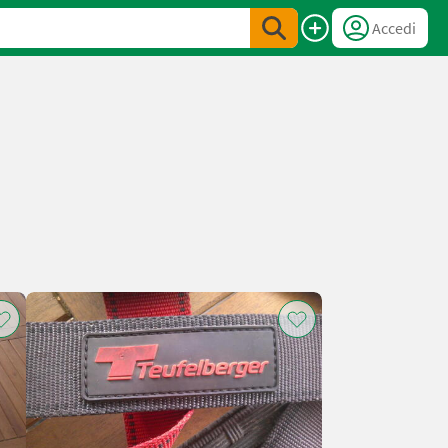
Accedi