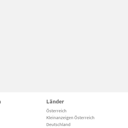
n
Länder
Österreich
Kleinanzeigen Österreich
Deutschland