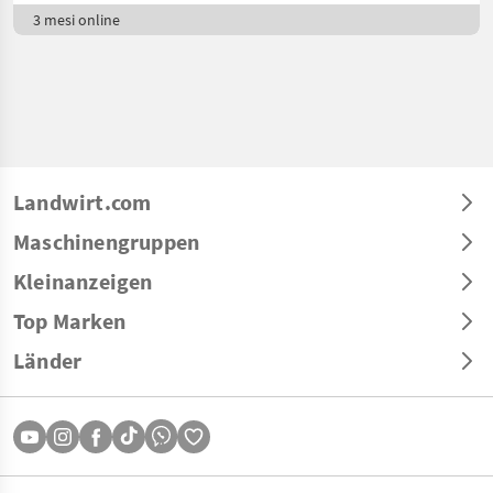
3 mesi online
Landwirt.com
Maschinengruppen
Kleinanzeigen
Top Marken
Länder