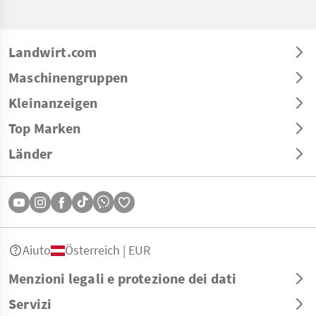
Landwirt.com
Maschinengruppen
Kleinanzeigen
Top Marken
Länder
Aiuto
Österreich | EUR
Menzioni legali e protezione dei dati
Servizi