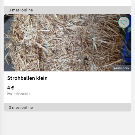
3 mesi online
Annuncio
Strohballen klein
4 €
IVA indetraibile
3 mesi online