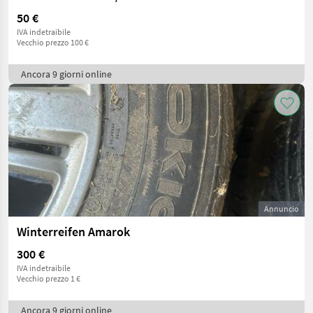
50 €
IVA indetraibile
Vecchio prezzo 100 €
Ancora 9 giorni online
Annuncio
Winterreifen Amarok
300 €
IVA indetraibile
Vecchio prezzo 1 €
Ancora 9 giorni online