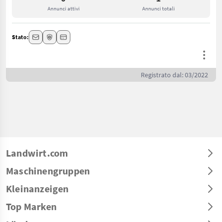
Annunci attivi
Annunci totali
Stato:
Registrato dal: 03/2022
Landwirt.com
Maschinengruppen
Kleinanzeigen
Top Marken