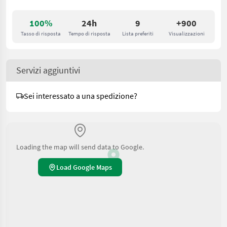
100%
24h
9
+900
Tasso di risposta
Tempo di risposta
Lista preferiti
Visualizzazioni
Servizi aggiuntivi
Sei interessato a una spedizione?
Loading the map will send data to Google.
Load Google Maps