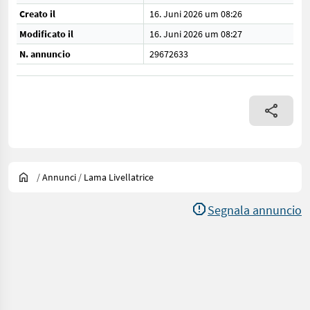
Creato il
16. Juni 2026 um 08:26
Modificato il
16. Juni 2026 um 08:27
N. annuncio
29672633
/
Annunci
/
Lama Livellatrice
Segnala annuncio