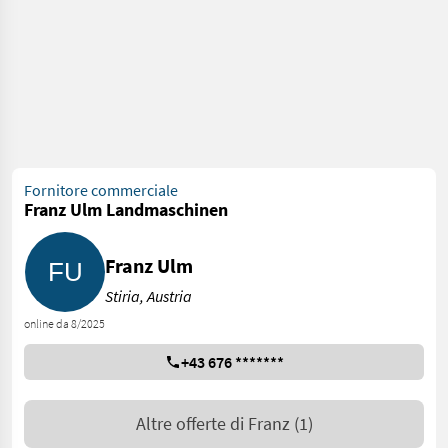
Fornitore commerciale
Franz Ulm Landmaschinen
Franz Ulm
Stiria, Austria
online da 8/2025
+43 676 *******
Altre offerte di
Franz
(1)