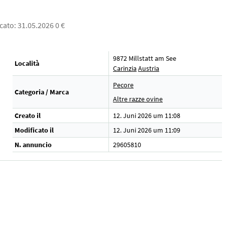
cato: 31.05.2026 0 €
9872 Millstatt am See
Località
Carinzia
Austria
Pecore
Categoria / Marca
Altre razze ovine
Creato il
12. Juni 2026 um 11:08
Modificato il
12. Juni 2026 um 11:09
N. annuncio
29605810