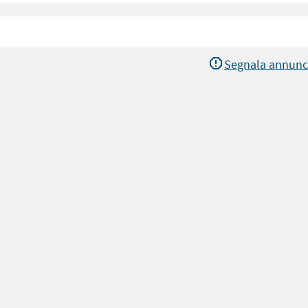
Segnala annunc