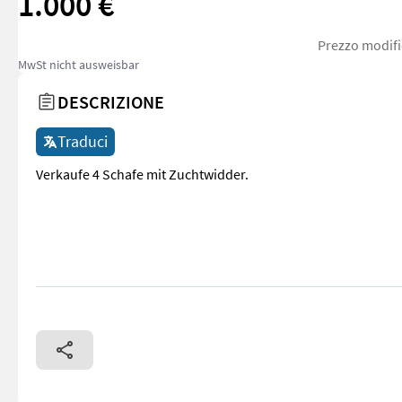
1.000 €
Prezzo modifi
MwSt nicht ausweisbar
DESCRIZIONE
Traduci
Verkaufe 4 Schafe mit Zuchtwidder.