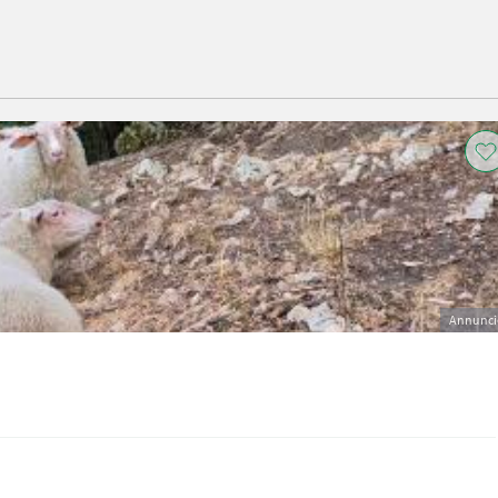
Annunci