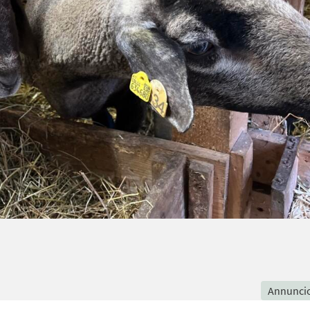
Annunci