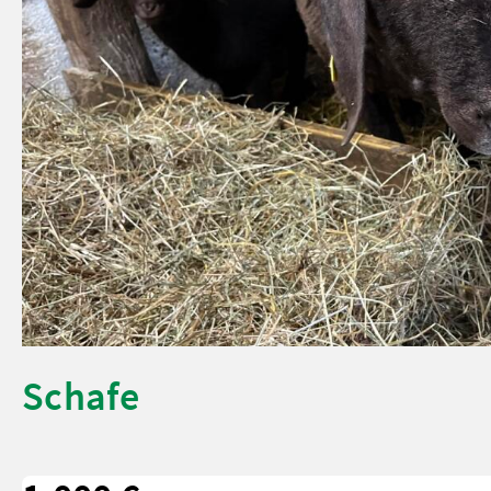
Schafe