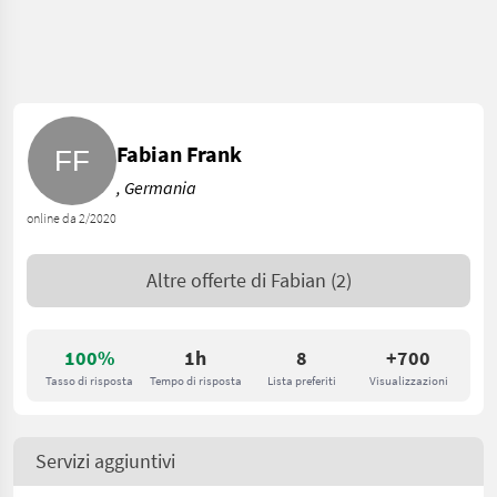
Fabian Frank
, Germania
online da 2/2020
Altre offerte di
Fabian
(2)
100%
1h
8
+700
Tasso di risposta
Tempo di risposta
Lista preferiti
Visualizzazioni
Servizi aggiuntivi