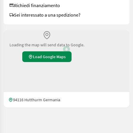
Richiedi finanziamento
Sei interessato a una spedizione?
Loading the map will send data to Google.
Load Google Maps
94116 Hutthurm Germania