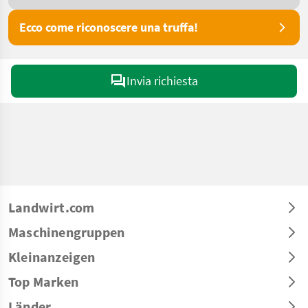
Ecco come riconoscere una truffa!
Invia richiesta
Landwirt.com
Maschinengruppen
Kleinanzeigen
Top Marken
Länder