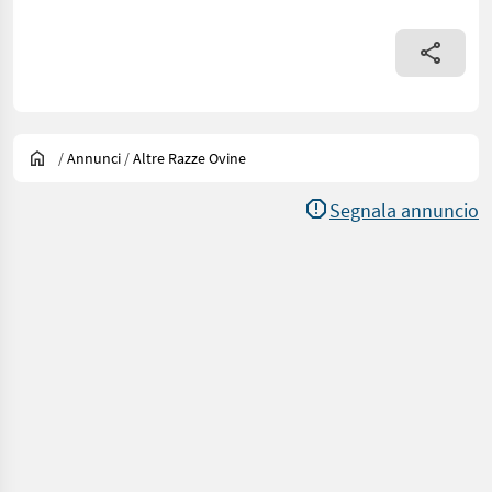
/
Annunci
/
Altre Razze Ovine
Segnala annuncio