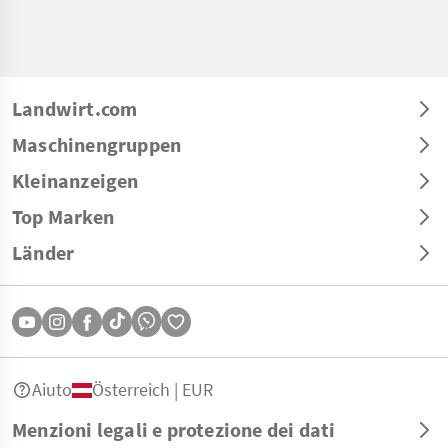
Landwirt.com
Maschinengruppen
Kleinanzeigen
Top Marken
Länder
Aiuto
Österreich | EUR
Menzioni legali e protezione dei dati