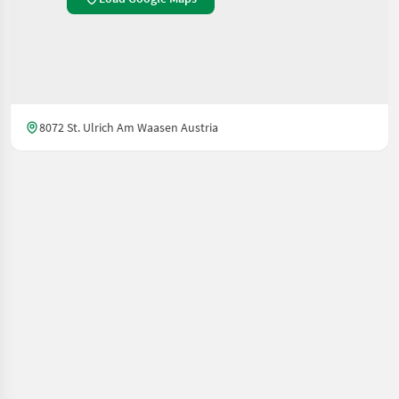
8072 St. Ulrich Am Waasen Austria