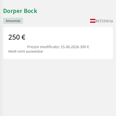
Dorper Bock
8072
Stiria
Annuncio
250 €
Prezzo modificato: 15.06.2026 300 €
MwSt nicht ausweisbar