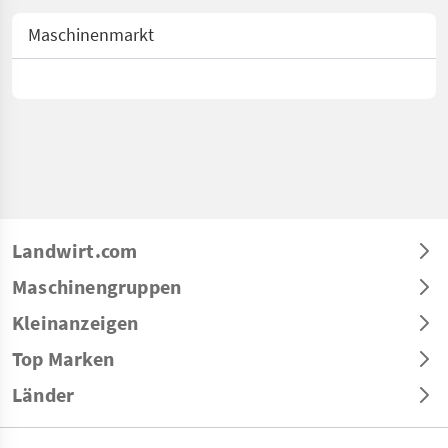
Maschinenmarkt
Landwirt.com
Maschinengruppen
Kleinanzeigen
Top Marken
Länder