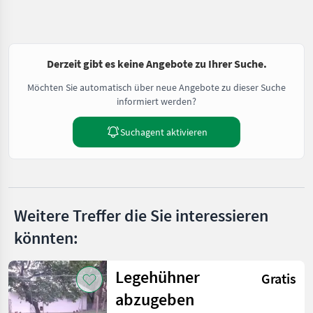
Derzeit gibt es keine Angebote zu Ihrer Suche.
Möchten Sie automatisch über neue Angebote zu dieser Suche
informiert werden?
Suchagent aktivieren
Weitere Treffer die Sie interessieren
könnten:
Legehühner
Gratis
abzugeben