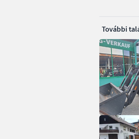
További tal