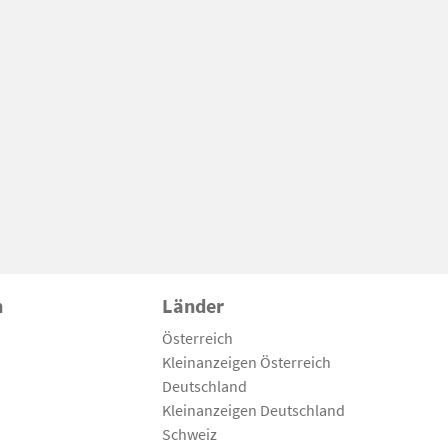
n
Länder
Österreich
Kleinanzeigen Österreich
Deutschland
Kleinanzeigen Deutschland
Schweiz