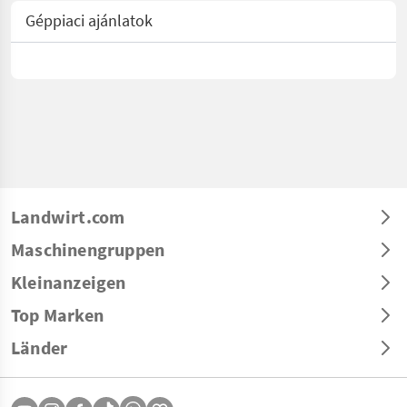
Géppiaci ajánlatok
Landwirt.com
Maschinengruppen
Kleinanzeigen
Top Marken
Länder