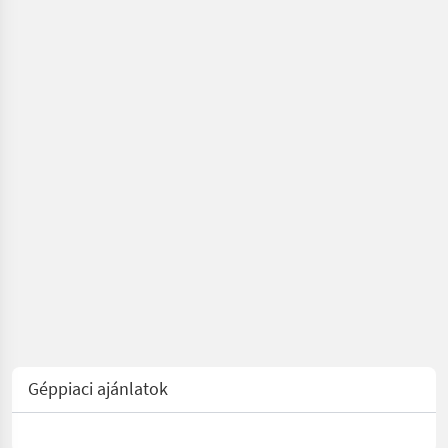
Géppiaci ajánlatok