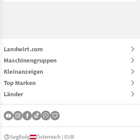
Landwirt.com
Maschinengruppen
Kleinanzeigen
Top Marken
Länder
Segítség
Österreich | EUR